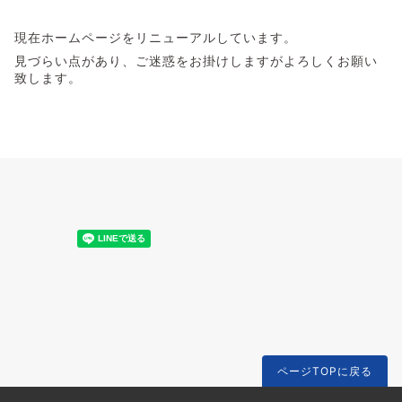
現在ホームページをリニューアルしています。
見づらい点があり、ご迷惑をお掛けしますがよろしくお願い
致します。
ページTOPに戻る