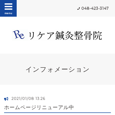
048-423-3147
menu
インフォメーション
2021/01/08 13:26
ホームページリニューアル中